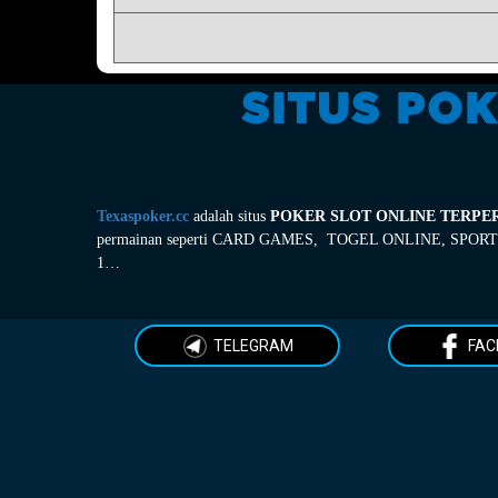
SITUS POK
Texaspoker.cc
adalah situs
POKER SLOT ONLINE TERPE
permainan seperti CARD GAMES, TOGEL ONLINE, SPORTS
1
…
 BAYAR
TELEGRAM
FAC