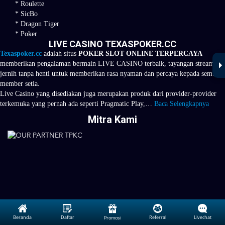
* Roulette
* SicBo
* Dragon Tiger
* Poker
LIVE CASINO TEXASPOKER.CC
Texaspoker.cc
adalah situs
POKER SLOT ONLINE TERPERCAYA
memberikan pengalaman bermain LIVE CASINO terbaik, tayangan streaming
jernih tanpa henti untuk memberikan rasa nyaman dan percaya kepada semua
member setia.
Live Casino yang disediakan juga merupakan produk dari provider-provider
terkemuka yang pernah ada seperti Pragmatic Play,
…
Baca Selengkapnya
Mitra Kami
Beranda
Daftar
Referral
Livechat
Promosi