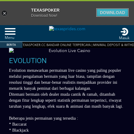
TEXASPOKER
DOWNLOAD
Download Now!
Menu
Masuk
BERITA
AMAT DATANG DI TEXASPOKER.CC BANDAR ONLINE TERPERCAYA | MINIMAL DEPOSIT & WITHDRA
EVOLUTION
Evolution menawarkan permainan live casino yang paling populer
melalui pengalaman bermain yang luar biasa, tampilan dengan
resolusi tinggi dan benar-benar realistis menjadikan provider ini
menarik banyak peminat dari berbagai kalangan.
Ditemani bermain oleh dealer muda cantik & ramah, ditambah
dengan fitur lengkap seperti statistik permainan terperinci, riwayat
taruhan yang lengkap, efek suara & animasi dan masih banyak lagi.
Beberapa jenis permainan yang tersedia :
* Baccarat
* Blackjack