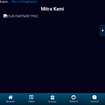
kapan
…
Baca Selengkapnya
Mitra Kami
Beranda
Daftar
Referral
Livechat
Promosi