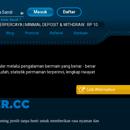
Masuk
Daftar
a Sandi
 Kata Sandi ?
ERCAYA | MINIMAL DEPOSIT & WITHDRAW : RP 10.000,- ***
Blog
Promosi
Referral
Bantuan
ler melalui pengalaman bermain yang benar - benar
dah, statistik permainan terperinci, lengkap riwayat
Link Alternative
R.CC
g jernih tanpa henti untuk memberikan rasa nyaman dan