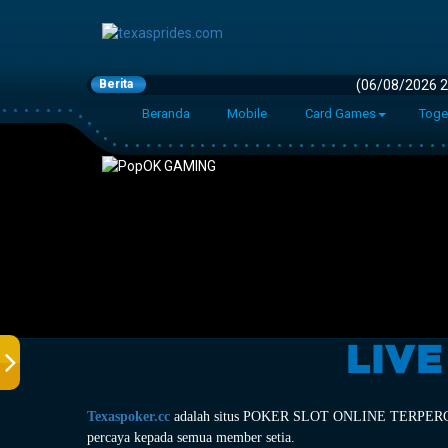
Berita
(06/08/2026 22
Beranda
Mobile
Card Games
Toge
LIV
Texaspoker.cc
adalah situs POKER SLOT ONLINE TERPERCAYA 
percaya kepada semua member setia.