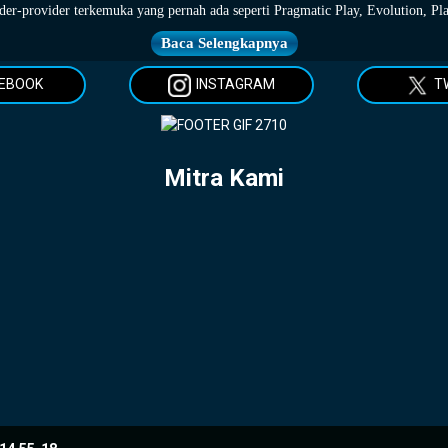
er-provider terkemuka yang pernah ada seperti Pragmatic Play, Evolution, Pla
Baca Selengkapnya
EBOOK
INSTAGRAM
T
Mitra Kami